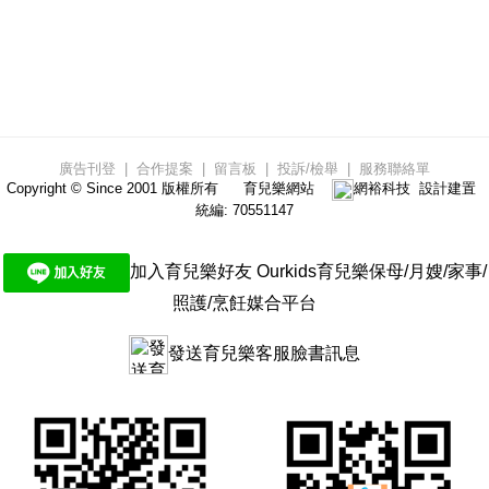
廣告刊登
|
合作提案
|
留言板
|
投訴/檢舉
|
服務聯絡單
Copyright © Since 2001 版權所有
育兒樂網站
網裕科技
設計建置
統編: 70551147
加入育兒樂好友 Ourkids育兒樂保母/月嫂/家事/
照護/烹飪媒合平台
發送育兒樂客服臉書訊息