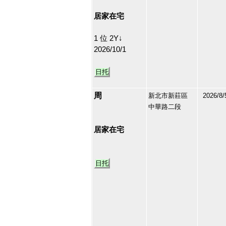
15
居家在宅
1 位 2Y↓
2026/10/1
日托
周
新北市新莊區
2026/8/
中華路二段
213069
16
居家在宅
日托