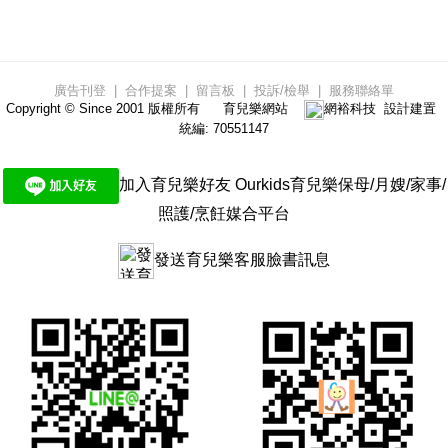
廣告刊登
|
合作提案
|
留言板
|
投訴/檢舉
|
服務聯絡單
Copyright © Since 2001 版權所有
育兒樂網站
網裕科技
設計建置
統編: 70551147
加入育兒樂好友 Ourkids育兒樂保母/月嫂/家事/
照護/烹飪媒合平台
發送育兒樂客服臉書訊息