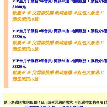
VIP坐月子服務2年會員+簡訊40通+地圖服務 + 服務介
$1680元
歡慶🎉 🌞 父親節快樂 限時搶購 🎉紅包大放送!!!
贈送簡訊10通!
VIP坐月子服務3年會員+簡訊30通+地圖服務 + 服務介
$2220元
歡慶🎉 🌞 父親節快樂 限時搶購 🎉紅包大放送!!!
贈送簡訊15通!
VIP坐月子服務3年會員+簡訊60通+地圖服務 + 服務介
$2520元
歡慶🎉 🌞 父親節快樂 限時搶購 🎉紅包大放送!!!
贈送簡訊15通!
以下為選購/加購服務項目: (請依照您的需求, 可以選擇加購多項 [加