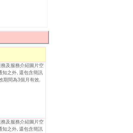
服務及服務介紹圖片空
通知之外, 還包含簡訊
有效期間為3個月有效.
服務及服務介紹圖片空
通知之外, 還包含簡訊