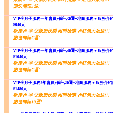
贈送簡訊5通!
VIP坐月子服務一年會員+簡訊30通+地圖服務 + 服務介
$940元
歡慶🎉 🌞 父親節快樂 限時搶購 🎉紅包大放送!!!
贈送簡訊5通!
VIP坐月子服務一年會員+簡訊40通+地圖服務 + 服務介
$1040元
歡慶🎉 🌞 父親節快樂 限時搶購 🎉紅包大放送!!!
贈送簡訊5通!
VIP坐月子服務2年會員+簡訊20通+地圖服務 + 服務介
$1480元
歡慶🎉 🌞 父親節快樂 限時搶購 🎉紅包大放送!!!
贈送簡訊10通!