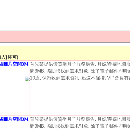
入] 即可)
介紹圖片空間3M
育兒樂提供優質坐月子服務廣告, 月嫂/產婦地圖
間3MB, 協助您找到需求對象. 除了電子郵件即時
10通, 保證收到需求資訊, 迅速不漏接. VIP會員
介紹圖片空間3M
育兒樂提供優質坐月子服務廣告, 月嫂/產婦地圖
間3MB, 協助您找到需求對象. 除了電子郵件即時