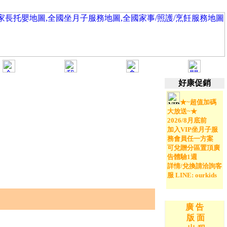
好康促銷
★~超值加碼
大放送~★
2026/8月底前
加入VIP坐月子服
務會員任一方案
可兌贈分區置頂廣
告體驗1週
詳情/兌換請洽詢客
服 LINE: ourkids
廣 告
版 面