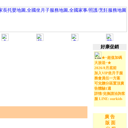
好康促銷
★~超值加碼
大放送~★
2026/8月底前
加入VIP坐月子服
務會員任一方案
可兌贈分區置頂廣
告體驗1週
詳情/兌換請洽詢客
服 LINE: ourkids
廣 告
版 面